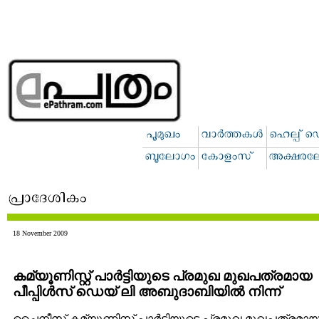
18 November 2009
കമ്യൂണിസ്റ്റ് പാര്‍ട്ടിയുടെ പ്രമുഖ മുഖപത്രമായ
പീപ്പിള്‍സ് ഡെയ് ലി അബുദാബിയില്‍ നിന്ന്
ചൈനീസ് കമ്യൂണിസ്റ്റ് പാര്‍ട്ടിയുടെ പ്രമുഖ മുഖപത്രമാ