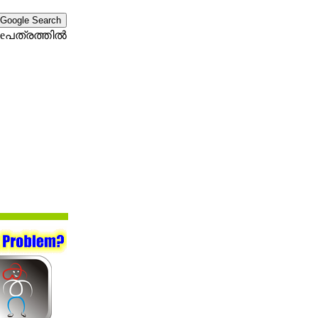
eപത്രത്തില്‍