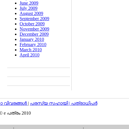
June 2009
July 2009
August 2009
September 2009
October 2009
November 2009
December 2009
January 2010
February 2010
March 2010
April 2010
വിവരങ്ങള്‍
|
പരസ്യ സഹായി |
പത്രാധിപര്‍
© e പത്രം 2010