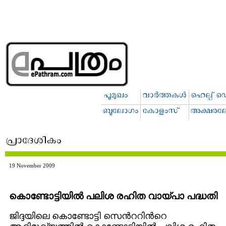
19 November 2009
കൊണ്ടോട്ടിയില്‍ പലിശ രഹിത വായ്പാ പദ്ധതി
ജിദ്ദയിലെ കൊണ്ടോട്ടി സെന്‍ററിന്‍റെ