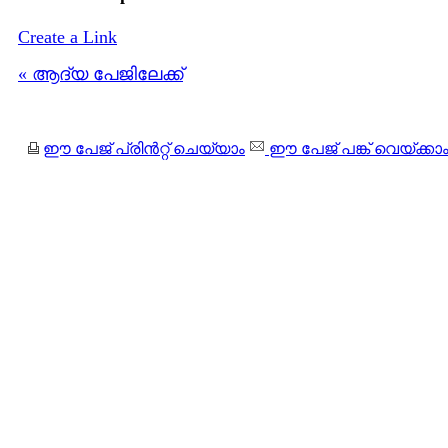
Create a Link
« ആദ്യ പേജിലേക്ക്
ഈ പേജ് പ്രിന്‍റ്റ് ചെയ്യാം
ഈ പേജ് പങ്ക് വെയ്ക്കാ