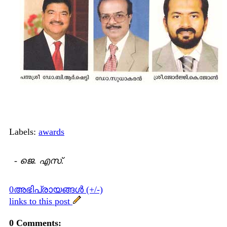
Labels:
awards
-
ജെ. എസ്.
0അഭിപ്രായങ്ങള്‍ (+/-)
links to this post
0 Comments: