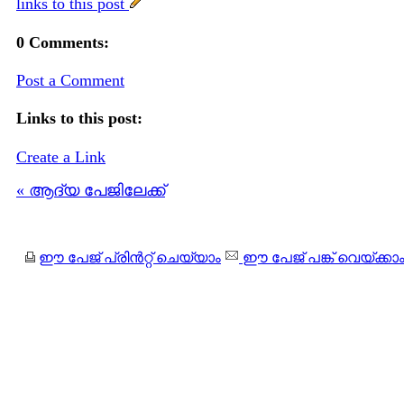
links to this post
0 Comments:
Post a Comment
Links to this post:
Create a Link
« ആദ്യ പേജിലേക്ക്
ഈ പേജ് പ്രിന്‍റ്റ് ചെയ്യാം
ഈ പേജ് പങ്ക് വെയ്ക്കാ