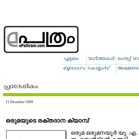
11 December 2009
ഒരുമയുടെ രക്തദാന ക്യാമ്പ്
ഒരുമ ഒരുമനയൂര്‍ യു. എ.