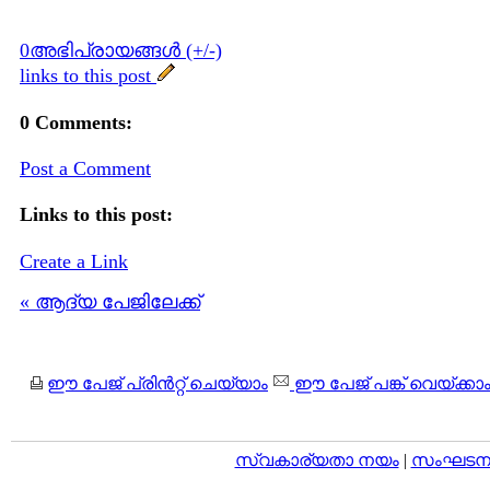
0അഭിപ്രായങ്ങള്‍ (+/-)
links to this post
0 Comments:
Post a Comment
Links to this post:
Create a Link
« ആദ്യ പേജിലേക്ക്
ഈ പേജ് പ്രിന്‍റ്റ് ചെയ്യാം
ഈ പേജ് പങ്ക് വെയ്ക്കാ
സ്വകാര്യതാ നയം
|
സംഘടനാ 