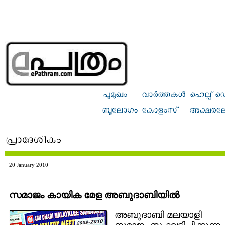
20 January 2010
സമാജം കായിക മേള അബുദാബിയില്‍
അബുദാബി മലയാളി