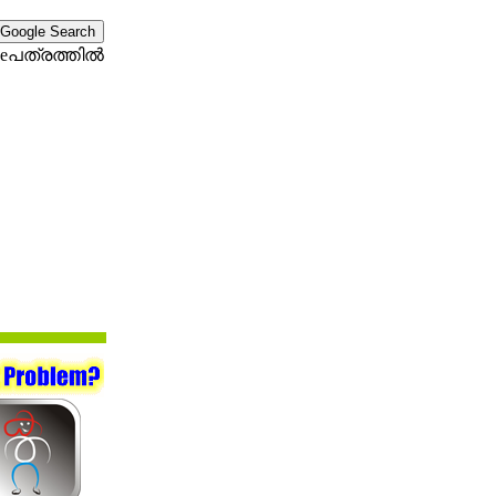
eപത്രത്തില്‍