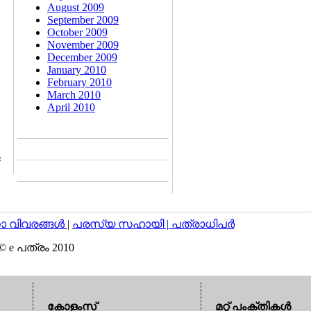
August 2009
September 2009
October 2009
November 2009
December 2009
January 2010
February 2010
March 2010
April 2010
ം
വിവരങ്ങള്‍
|
പരസ്യ സഹായി |
പത്രാധിപര്‍
© e പത്രം 2010
കോളംസ്
മറ്റ് പംക്തികള്‍