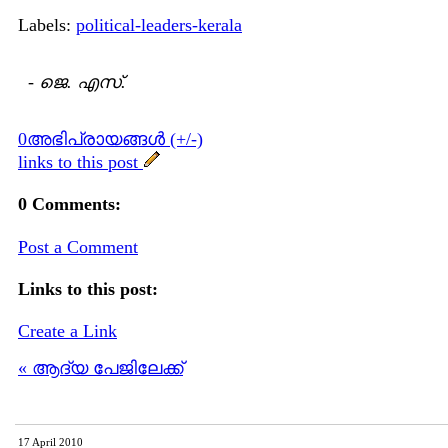
Labels:
political-leaders-kerala
-
ജെ. എസ്.
0അഭിപ്രായങ്ങള്‍ (+/-)
links to this post
0 Comments:
Post a Comment
Links to this post:
Create a Link
« ആദ്യ പേജിലേക്ക്
17 April 2010