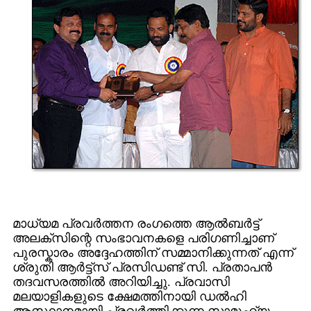
മാധ്യമ പ്രവര്‍ത്തന രംഗത്തെ ആല്‍ബര്‍ട്ട്
അലക്സിന്റെ സംഭാവനകളെ പരിഗണിച്ചാണ്
പുരസ്കാരം അദ്ദേഹത്തിന് സമ്മാനിക്കുന്നത് എന്ന്
ശ്രുതി ആര്‍ട്ട്സ് പ്രസിഡണ്ട് സി. പ്രതാപന്‍
തദവസരത്തില്‍ അറിയിച്ചു. പ്രവാസി
മലയാളികളുടെ ക്ഷേമത്തിനായി ഡല്‍ഹി