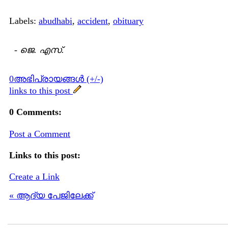
Labels:
abudhabi
,
accident
,
obituary
-
ജെ. എസ്.
0അഭിപ്രായങ്ങള്‍ (+/-)
links to this post
0 Comments:
Post a Comment
Links to this post:
Create a Link
« ആദ്യ പേജിലേക്ക്