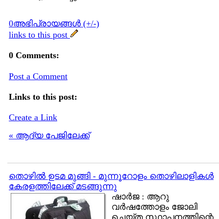
0അഭിപ്രായങ്ങള്‍ (+/-)
links to this post
0 Comments:
Post a Comment
Links to this post:
Create a Link
« ആദ്യ പേജിലേക്ക്
തൊഴില്‍ ഉടമ മുങ്ങി - മുന്നൂറോളം തൊഴിലാളികള്‍
കേരളത്തിലേക്ക്‌ മടങ്ങുന്നു
ഷാര്‍ജ : ആറു
വര്‍ഷത്തോളം ജോലി
ചെയ്ത സ്ഥാപനത്തിന്റെ