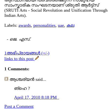
ആസ്ഥാനമായി പ്രവര്‍ത്തിക്കുന്ന സാമൂഹ്യ
സാംസ്കാരിക സംഘടനയാണ് ശ്രുതി ആര്‍ട്ട്സ്
(SRUTI Arts - Social Revolution and Unification Through
Indian Arts).
Labels:
awards
,
personalities
,
uae
,
കല
-
ജെ. എസ്.
1അഭിപ്രായങ്ങള്‍ (+/-)
links to this post
1 Comments:
ആശ്ചര്യന്‍
said...
ങ്ഹെ ?
April 17, 2010 8:18 PM
Post a Comment