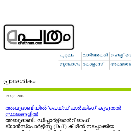
19 April 2010
അബുദാബിയില്‍ 'പെയ്ഡ്‌ പാര്‍ക്കിംഗ്' കൂടുതല്‍
സ്ഥലങ്ങളില്‍
അബുദാബി: ഡിപ്പാര്‍ട്ട്മെന്‍റ് ഓഫ്
ട്രാന്‍സ്പോര്‍ട്ടിനു (DoT) കീഴില്‍ നടപ്പാക്കിയ