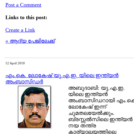
Post a Comment
Links to this post:
Create a Link
« ആദ്യ പേജിലേക്ക്
12 April 2010
എം.കെ. ലോകേഷ് യു.എ.ഇ. യിലെ ഇന്ത്യന്‍
അംബാസിഡര്‍
അബുദാബി: യു.എ.ഇ.
യിലെ ഇന്ത്യന്‍
അംബാസിഡറായി എം.കെ
ലോകേഷ് ഇന്ന്
ചുമതലയേല്‍ക്കും.
ബ്രസ്സല്‍സിലെ ഇന്ത്യന്‍
നയ തന്ത്ര
കാര്യാലയത്തിലെ