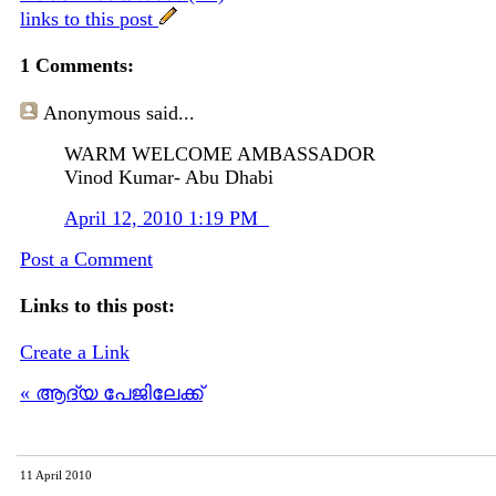
links to this post
1 Comments:
Anonymous
said...
WARM WELCOME AMBASSADOR
Vinod Kumar- Abu Dhabi
April 12, 2010 1:19 PM
Post a Comment
Links to this post:
Create a Link
« ആദ്യ പേജിലേക്ക്
11 April 2010