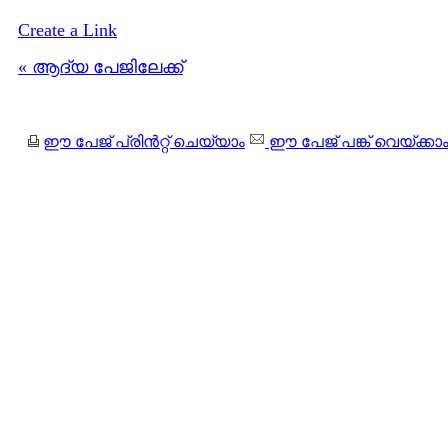
Create a Link
« ആദ്യ പേജിലേക്ക്
ഈ പേജ് പ്രിന്‍റ്റ് ചെയ്യാം
ഈ പേജ് പങ്ക് വെയ്ക്കാ