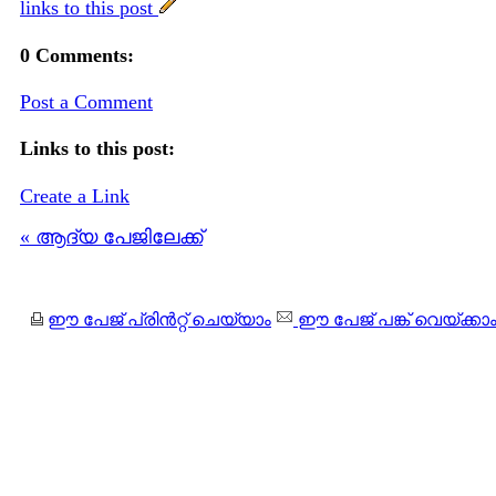
links to this post
0 Comments:
Post a Comment
Links to this post:
Create a Link
« ആദ്യ പേജിലേക്ക്
ഈ പേജ് പ്രിന്‍റ്റ് ചെയ്യാം
ഈ പേജ് പങ്ക് വെയ്ക്കാ