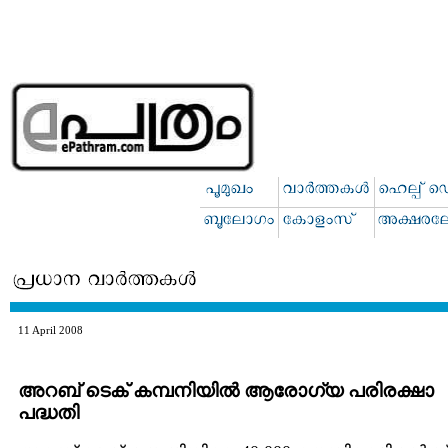
11 April 2008
അറബ് ടെക് കമ്പനിയില്‍ ആരോഗ്യ പരിരക്ഷാ
പദ്ധതി