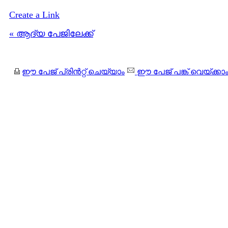
Create a Link
« ആദ്യ പേജിലേക്ക്
ഈ പേജ് പ്രിന്‍റ്റ് ചെയ്യാം
ഈ പേജ് പങ്ക് വെയ്ക്കാ