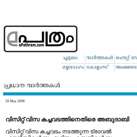
20 May 2008
വിസിറ്റ് വിസ കച്ചവടത്തിനെതിരെ അബുദാബി
വിസിറ്റ് വിസ കച്ചവടം നടത്തുന്ന ട്രാവല്‍