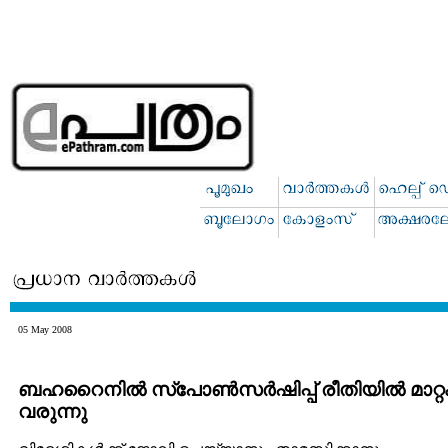
05 May 2008
ബഹറൈനില്‍ സ്പോണ്‍സര്‍ഷിപ്പ് രീതിയില്‍ മാറ്റ
വരുന്നു