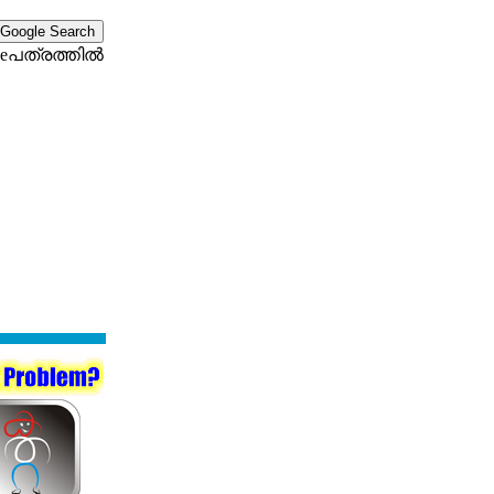
eപത്രത്തില്‍