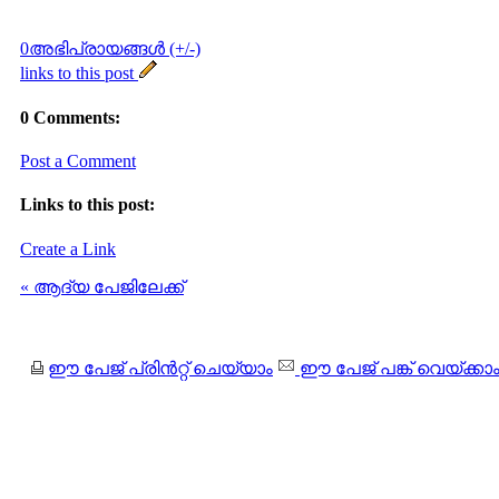
0അഭിപ്രായങ്ങള്‍ (+/-)
links to this post
0 Comments:
Post a Comment
Links to this post:
Create a Link
« ആദ്യ പേജിലേക്ക്
ഈ പേജ് പ്രിന്‍റ്റ് ചെയ്യാം
ഈ പേജ് പങ്ക് വെയ്ക്കാ