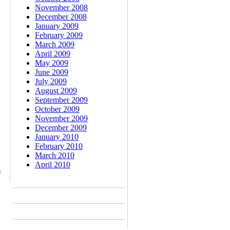
November 2008
December 2008
January 2009
February 2009
March 2009
April 2009
May 2009
June 2009
July 2009
August 2009
September 2009
October 2009
November 2009
December 2009
January 2010
February 2010
March 2010
April 2010
ം