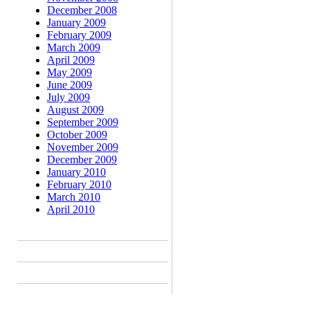
December 2008
January 2009
February 2009
March 2009
April 2009
May 2009
June 2009
July 2009
August 2009
September 2009
October 2009
November 2009
December 2009
January 2010
February 2010
March 2010
April 2010