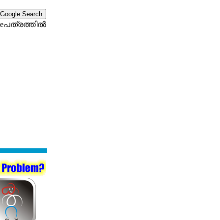
eപത്രത്തില്‍