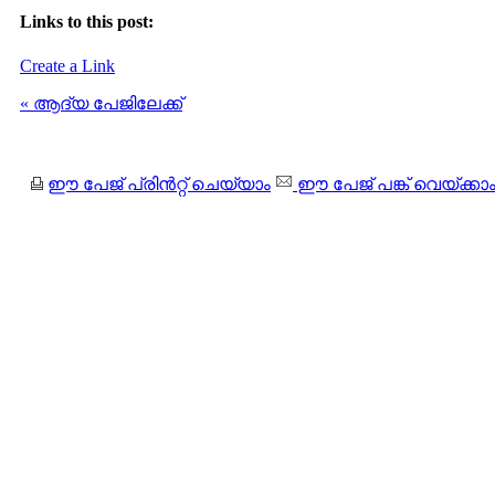
Links to this post:
Create a Link
« ആദ്യ പേജിലേക്ക്
ഈ പേജ് പ്രിന്‍റ്റ് ചെയ്യാം
ഈ പേജ് പങ്ക് വെയ്ക്കാ