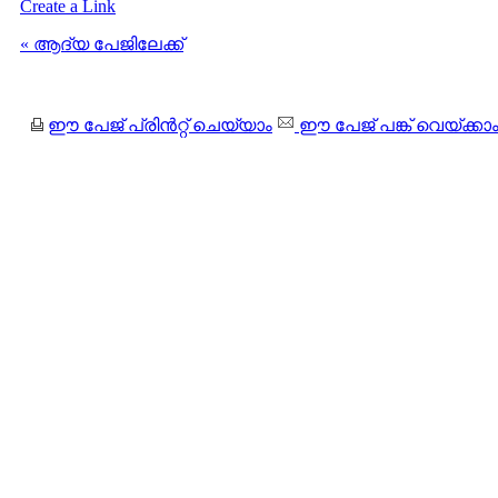
Create a Link
« ആദ്യ പേജിലേക്ക്
ഈ പേജ് പ്രിന്‍റ്റ് ചെയ്യാം
ഈ പേജ് പങ്ക് വെയ്ക്കാ