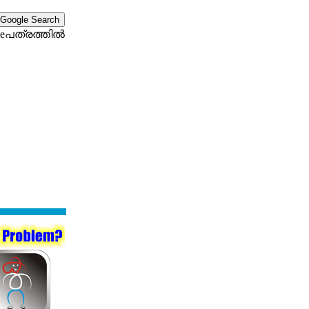
eപത്രത്തില്‍