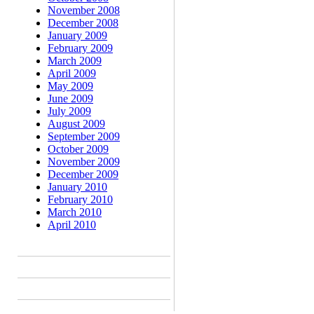
November 2008
December 2008
January 2009
February 2009
March 2009
April 2009
May 2009
June 2009
July 2009
August 2009
September 2009
October 2009
November 2009
December 2009
January 2010
February 2010
March 2010
April 2010