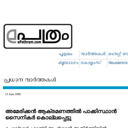
13 June 2008
അമേരിക്കന്‍ ആക്രമണത്തില്‍ പാക്കിസ്ഥാന്‍
സൈനികര്‍ കൊല്ലപ്പെട്ടു