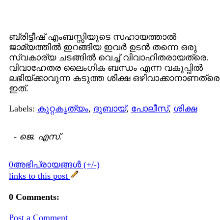
ബ്രിട്ടീഷ് എംബസ്സിയുടെ സഹായത്താല്‍
ജാമ്യത്തില്‍ ഇറങ്ങിയ ഇവര്‍ ഉടന്‍ തന്നെ ഒരു
സ്വകാര്യ ചടങ്ങില്‍ വെച്ച് വിവാഹിതരായത്രെ.
വിവാഹേതര ലൈംഗിക ബന്ധം എന്ന വകുപ്പില്‍
ലഭിയ്ക്കാവുന്ന കടുത്ത ശിക്ഷ ഒഴിവാക്കാനാണത്രെ
ഇത്.
Labels:
കുറ്റകൃത്യം
,
ദുബായ്
,
പോലീസ്
,
ശിക്ഷ
-
ജെ. എസ്.
0അഭിപ്രായങ്ങള്‍ (+/-)
links to this post
0 Comments:
Post a Comment