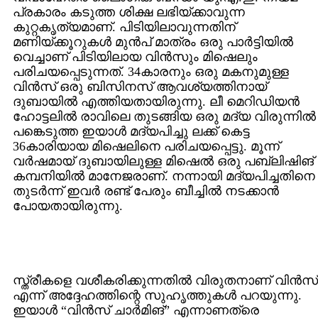
പ്രകാരം കടുത്ത ശിക്ഷ ലഭിയ്ക്കാവുന്ന
കുറ്റകൃത്യമാണ്. പിടിയിലാവുന്നതിന്
മണിയ്ക്കൂറുകള്‍ മുന്‍പ് മാത്രം ഒരു പാര്‍ട്ടിയില്‍
വെച്ചാണ് പിടിയിലായ വിന്‍സും മിഷെലും
പരിചയപ്പെടുന്നത്. 34കാരനും ഒരു മകനുമുള്ള
വിന്‍സ് ഒരു ബിസിനസ് ആവശ്യത്തിനായ്
ദുബായില്‍ എത്തിയതായിരുന്നു. ലീ മെറിഡിയന്‍
ഹോട്ടലില്‍ രാവിലെ തുടങ്ങിയ ഒരു മദ്യ വിരുന്നില്‍
പങ്കെടുത്ത ഇയാള്‍ മദ്യപിച്ചു ലക്ക് കെട്ട
36കാരിയായ മിഷെലിനെ പരിചയപ്പെട്ടു. മൂന്ന്
വര്‍ഷമായ് ദുബായിലുള്ള മിഷെല്‍ ഒരു പബ്ലിഷിങ്
കമ്പനിയില്‍ മാനേജരാണ്. നന്നായി മദ്യപിച്ചതിനെ
തുടര്‍ന്ന് ഇവര്‍ രണ്ട് പേരും ബീച്ചില്‍ നടക്കാന്‍
പോയതായിരുന്നു.
സ്ത്രീകളെ വശീകരിക്കുന്നതില്‍ വിരുതനാണ് വിന്‍സ്
എന്ന് അദ്ദേഹത്തിന്റെ സുഹൃത്തുകള്‍ പറയുന്നു.
ഇയാള്‍ “വിന്‍സ് ചാര്‍മിങ്” എന്നാണത്രെ