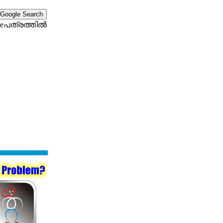
eപത്രത്തില്‍