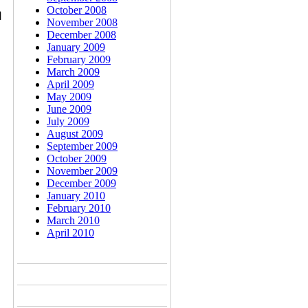
October 2008
ി
November 2008
December 2008
January 2009
February 2009
March 2009
April 2009
May 2009
June 2009
July 2009
August 2009
September 2009
October 2009
November 2009
December 2009
January 2010
February 2010
March 2010
April 2010