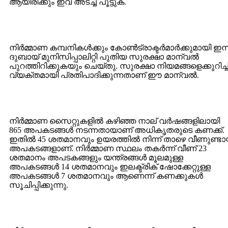
ആയിരിക്കും ഇവ അടച്ച് പൂട്ടുക.
നിര്‍മ്മാണ കമ്പനികള്‍ക്കും കോണ്‍ട്രാക്ടര്‍മാര്‍ക്കുമായി ഇന്ന
ദുബായ് മുനിസിപ്പാലിറ്റി പുതിയ സുരക്ഷാ മാന്വല്‍
പുറത്തിറിക്കുകയും ചെയ്തു. സുരക്ഷാ നിയമങ്ങളെക്കുറിച്ച
വ്യക്തമായി പ്രതിപാദിക്കുന്നതാണ് ഈ മാന്വല്‍.
നിര്‍മ്മാണ സൈറ്റുകളില്‍ കഴിഞ്ഞ നാല് വര്‍ഷങ്ങളിലായി
865 അപകടങ്ങള്‍ നടന്നതായാണ് അധികൃതരുടെ കണക്ക്.
ഇതില്‍ 45 ശതമാനവും ഉയരത്തില്‍ നിന്ന് താഴെ വീണുണ്ട
അപകടങ്ങളാണ്. നിര്‍മ്മാണ സ്ഥലം തകര്‍ന്ന് വീണ് 23
ശതമാനം അപടകങ്ങളും യന്ത്രങ്ങള്‍ മൂലമുള്ള
അപകടങ്ങള്‍ 14 ശതമാനവും ഇലക്ട്രിക് ഷോക്കേറ്റുള്ള
അപകടങ്ങള്‍ 7 ശതമാനവും ആണെന്ന് കണക്കുകള്‍
സൂചിപ്പിക്കുന്നു.