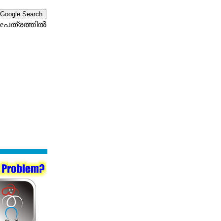
eപത്രത്തില്‍