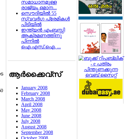
സമാധാനമുള്ള
രാജ്യം ഒമാന...
സൌദിയില്‍ 55
സ്വവര്‍ഗ പ്രേമികള്‍
പിടിയില്‍
ഇന്ത്യന്‍ എംബസ്സി
ആക്രമണത്തിനു
പിന്നില്‍
ഐ.എസ്.ഐ. ...
ആര്‍ക്കൈവ്സ്
ടെ
January 2008
60
February 2008
March 2008
April 2008
May 2008
June 2008
July 2008
August 2008
September 2008
October 2008