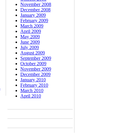
November 2008
December 2008
January 2009
February 2009
March 2009
April 2009
May 2009
June 2009
July 2009
August 2009
September 2009
October 2009
November 2009
December 2009
January 2010
February 2010
ം
March 2010
April 2010