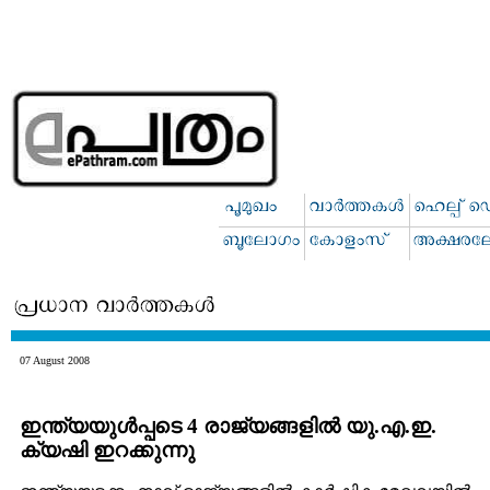
07 August 2008
ഇന്ത്യയുള്‍പ്പടെ 4 രാജ്യങ്ങളില്‍ യു.എ.ഇ.
ക്യഷി ഇറക്കുന്നു