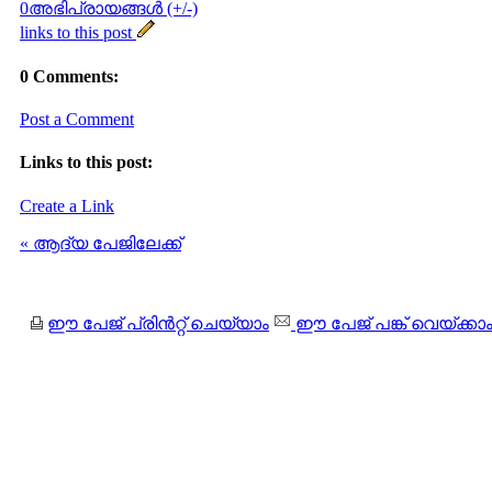
0അഭിപ്രായങ്ങള്‍ (+/-)
links to this post
0 Comments:
Post a Comment
Links to this post:
Create a Link
« ആദ്യ പേജിലേക്ക്
ഈ പേജ് പ്രിന്‍റ്റ് ചെയ്യാം
ഈ പേജ് പങ്ക് വെയ്ക്കാ