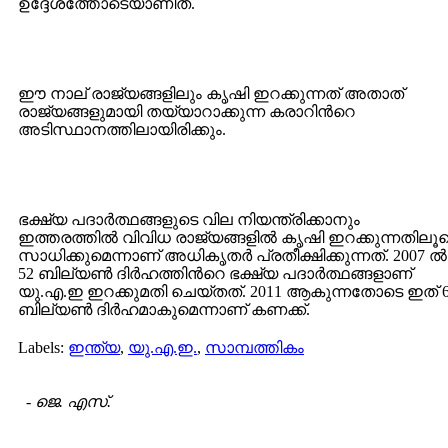
ഉദ്ദേശത്തോടെയാണിത്.
ഈ നാല് രാജ്യങ്ങളിലും കൃഷി ഇറക്കുന്നത് അതാത്
രാജ്യങ്ങളുമായി തയ്യാറാക്കുന്ന കരാറിന്‍റെ
അടിസ്ഥാനത്തിലായിരിക്കും.
ഭക്ഷ്യ പദാര്‍ത്ഥങ്ങളുടെ വില നിയന്ത്രിക്കാനും
ഇത്തരത്തില്‍ വിവിധ രാജ്യങ്ങളില്‍ കൃഷി ഇറക്കുന്നതിലൂ
സാധിക്കുമെന്നാണ് അധികൃതര്‍ പ്രതീക്ഷിക്കുന്നത്. 2007 ല്‍
52 ബില്യണ്‍ ദിര്‍ഹത്തിന്‍റെ ഭക്ഷ്യ പദാര്‍ത്ഥങ്ങളാണ്
യു.എ.ഇ ഇറക്കുമതി ചെയ്തത്. 2011 ആകുന്നതോടെ ഇത് 
ബില്യണ്‍ ദിര്‍ഹമാകുമെന്നാണ് കണക്ക്.
Labels:
ഇന്ത്യ
,
യു.എ.ഇ.
,
സാമ്പത്തികം
-
ജെ. എസ്.