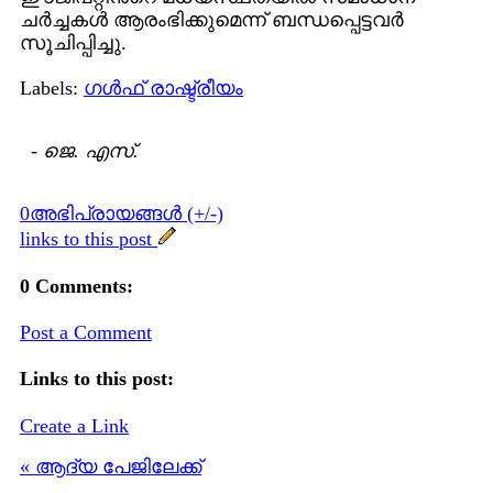
ചര്‍ച്ചകള്‍ ആരംഭിക്കുമെന്ന് ബന്ധപ്പെട്ടവര്‍
സൂചിപ്പിച്ചു.
Labels:
ഗള്‍ഫ് രാഷ്ട്രീയം
-
ജെ. എസ്.
0അഭിപ്രായങ്ങള്‍ (+/-)
links to this post
0 Comments:
Post a Comment
Links to this post:
Create a Link
« ആദ്യ പേജിലേക്ക്