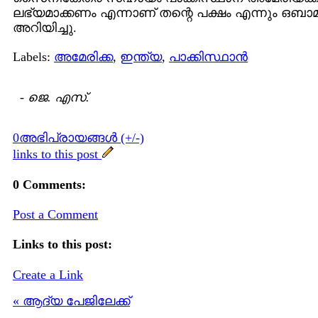
ലഭ്യമാക്കണം എന്നാണ് തന്റെ പക്ഷം എന്നും ഒബാ
അറിയിച്ചു.
Labels:
അമേരിക്ക
,
ഇന്ത്യ
,
പാക്കിസ്ഥാന്‍
-
ജെ. എസ്.
0അഭിപ്രായങ്ങള്‍ (+/-)
links to this post
0 Comments:
Post a Comment
Links to this post:
Create a Link
« ആദ്യ പേജിലേക്ക്