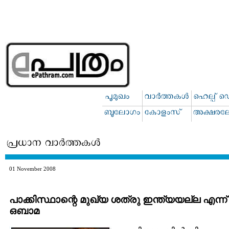
01 November 2008
പാക്കിസ്ഥാന്റെ മുഖ്യ ശത്രു ഇന്ത്യയല്ല എന്ന്
ഒബാമ