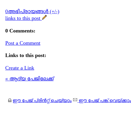
0അഭിപ്രായങ്ങള്‍ (+/-)
links to this post
0 Comments:
Post a Comment
Links to this post:
Create a Link
« ആദ്യ പേജിലേക്ക്
ഈ പേജ് പ്രിന്‍റ്റ് ചെയ്യാം
ഈ പേജ് പങ്ക് വെയ്ക്കാ