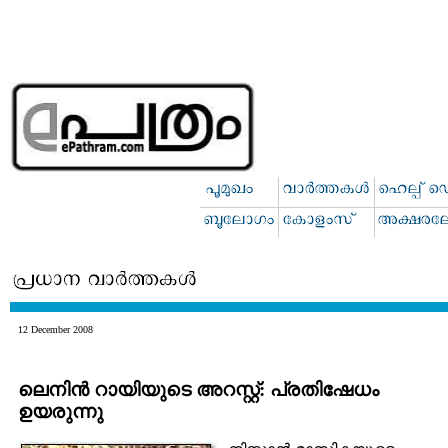
12 December 2008
ലെനിന്‍ റായിയുടെ അറസ്റ്റ്: പ്രതിഷേധം
ഉയരുന്നു