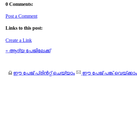
0 Comments:
Post a Comment
Links to this post:
Create a Link
« ആദ്യ പേജിലേക്ക്
ഈ പേജ് പ്രിന്‍റ്റ് ചെയ്യാം
ഈ പേജ് പങ്ക് വെയ്ക്കാ