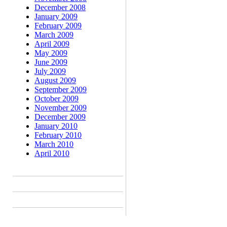
December 2008
January 2009
February 2009
March 2009
April 2009
May 2009
June 2009
July 2009
August 2009
September 2009
October 2009
November 2009
December 2009
January 2010
February 2010
March 2010
April 2010