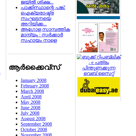
ജയില്‍ ശിക്ഷ...
പാക്കിസ്ഥാന്റെ പങ്ക്:
ഐക്യരാഷ്ട്ര
സംഘടനയെ
അറിയിക്ക...
ആഗോള സാമ്പത്തിക
മാന്ദ്യം : സര്‍ക്കാര്‍
സഹായം നാളെ
ആര്‍ക്കൈവ്സ്
ം
January 2008
February 2008
March 2008
April 2008
May 2008
June 2008
July 2008
August 2008
September 2008
October 2008
November 2008