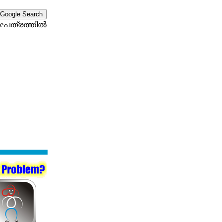
eപത്രത്തില്‍