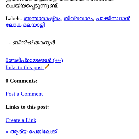
ചെയ്യപ്പെടുന്നുണ്ട്.
Labels:
അന്താരാഷ്ട്രം
,
തീവ്രവാദം
,
പാക്കിസ്ഥാന്‍
,
ലോക മലയാളി
-
ബിനീഷ് തവനൂര്‍
0അഭിപ്രായങ്ങള്‍ (+/-)
links to this post
0 Comments:
Post a Comment
Links to this post:
Create a Link
« ആദ്യ പേജിലേക്ക്