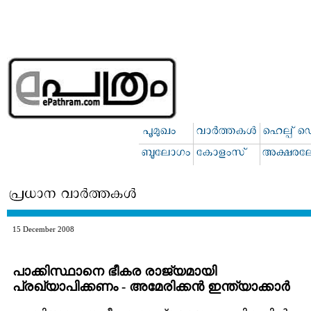
15 December 2008
പാക്കിസ്ഥാനെ ഭീകര രാജ്യമായി
പ്രഖ്യാപിക്കണം - അമേരിക്കന്‍ ഇന്ത്യാക്കാ‍ര്‍