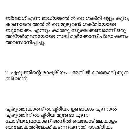
ബ്ലോഗ് എന്ന മാധ്യമത്തിന്‍ റെ ശക്തി ഒട്ടും കുറച്ച
കാണാതെ അതിന്‍ റെ മുഴുവന്‍ ശക്തിയോടെ
ബൂലോക്കം എന്നും കാത്തു സൂക്ഷിക്കണമെന്ന് ഒരു
അഭ്യര്‍ത്ഥനയോടെ സജി മാര്‍ക്കോസ് പ്രഭാഷണം
അവസാനിപ്പിച്ചു.
2. എഴുത്തിന്റെ രാഷ്ട്രീയം - അനില്‍ വെങ്കോട് (തുമ്പ
ബ്ലോഗ്).
എഴുത്തുകാരന് രാഷ്ട്രീയം ഉണ്ടാകാം എന്നാല്‍
എഴുത്തിന് രാഷ്ട്രീയ മുണ്ടോ എന്ന
ചോദ്യവുമായാണ് അനില്‍ വെങ്കോട് മലയാളം
ബൂലോകത്തിലേക്ക് കടന്നുവന്നത്. രാഷ്ട്രീയം