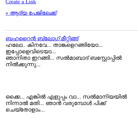
Create a Link
« ആദ്യ പേജിലേക്ക്
ബഹറൈന്‍ ബ്ലോഗ് മീറ്റിങ്ങ്
ഹലോ.. കിനവേ... താങ്കളെറങ്ങിയോ...
ഇപ്പോളെവിടെയാ...
ഞാനിതാ ഇറങ്ങി... സല്‍മാബാദ് ബസ്റ്റോപ്പില്‍
നില്‍ക്കുന്നു...
ഒക്കെ... എങ്കില്‍ എളുപ്പം വാ... സല്‍മാനിയയില്‍
നിന്നാല്‍ മതി... ഞാന്‍ വരുമ്പോള്‍ പിക്ക്
ചെയ്തോളാം...