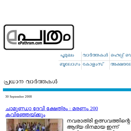
30 September 2008
ചാമുണ്ഡാ ദേവി ക്ഷേത്രം : മരണം 200
കവിഞ്ഞേയ്ക്കും
നവരാത്രി ഉത്സവത്തിന്റെ
ആദ്യ ദിനമായ ഇന്ന്