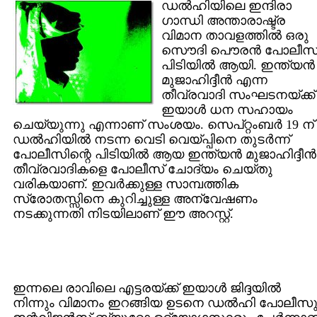
ഡല്‍ഹിയിലെ ഇന്ദിരാ
ഗാന്ധി അന്താരാഷ്ട്ര
വിമാന താവളത്തില്‍ ഒരു
സൌദി പൌരന്‍ പോലീസ
പിടിയില്‍ ആയി. ഇന്ത്യന്‍
മുജാഹിദ്ദീന്‍ എന്ന
തീവ്രവാദി സംഘടനയ്ക്ക്
ഇയാള്‍ ധന സഹായം
ചെയ്യുന്നു എന്നാണ് സംശയം. സെപ്റ്റംബര്‍ 19 ന്
ഡല്‍ഹിയില്‍ നടന്ന വെടി വെയ്പ്പിനെ തുടര്‍ന്ന്
പോലീസിന്റെ പിടിയില്‍ ആയ ഇന്ത്യന്‍ മുജാഹിദ്ദീന്‍
തീവ്രവാദികളെ പോലീസ് ചോദ്യം ചെയ്തു
വരികയാണ്. ഇവര്‍ക്കുള്ള സാമ്പത്തിക
സ്രോതസ്സിനെ കുറിച്ചുള്ള അന്വേഷണം
നടക്കുന്നതി നിടയിലാണ് ഈ അറസ്റ്റ്.
ഇന്നലെ രാവിലെ എട്ടരയ്ക്ക് ഇയാള്‍ ജിദ്ദയില്‍
നിന്നും വിമാനം ഇറങ്ങിയ ഉടനെ ഡല്‍ഹി പോലീസു