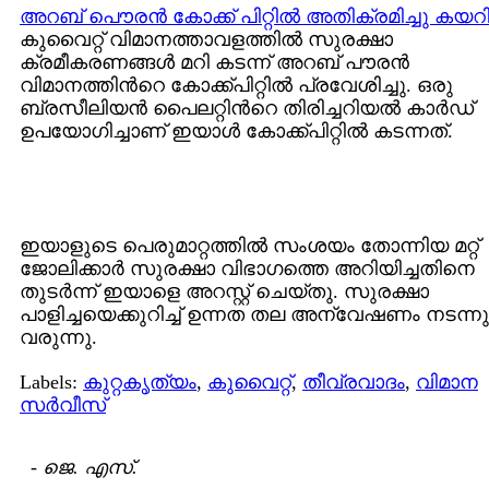
അറബ് പൌരന്‍ കോക്ക് പിറ്റില്‍ അതിക്രമിച്ചു കയറ
കുവൈറ്റ് വിമാനത്താവളത്തില്‍ സുരക്ഷാ
ക്രമീകരണങ്ങള്‍ മറി കടന്ന് അറബ് പൗരന്‍
വിമാനത്തിന്‍റെ കോക്ക്പിറ്റില്‍ പ്രവേശിച്ചു. ഒരു
ബ്രസീലിയന്‍ പൈലറ്റിന്‍റെ തിരിച്ചറിയല്‍ കാര്‍ഡ്
ഉപയോഗിച്ചാണ് ഇയാള്‍ കോക്ക്പിറ്റില്‍ കടന്നത്.
ഇയാളുടെ പെരുമാറ്റത്തില്‍ സംശയം തോന്നിയ മറ്റ്
ജോലിക്കാര്‍ സുരക്ഷാ വിഭാഗത്തെ അറിയിച്ചതിനെ
തുടര്‍ന്ന് ഇയാളെ അറസ്റ്റ് ചെയ്തു. സുരക്ഷാ
പാളിച്ചയെക്കുറിച്ച് ഉന്നത തല അന്വേഷണം നടന്നു
വരുന്നു.
Labels:
കുറ്റകൃത്യം
,
കുവൈറ്റ്
,
തീവ്രവാദം
,
വിമാന
സര്‍വീസ്
-
ജെ. എസ്.