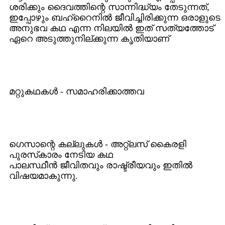
ശരിക്കും ദൈവത്തിന്റെ സാന്നിദ്ധ്യം തേടുന്നത്‌,
ഇപ്പോഴും ബഹ്‌റൈനില്‍ ജീവിച്ചിരിക്കുന്ന ഒരാളുടെ
അനുഭവ കഥ എന്ന നിലയില്‍ ഇത്‌ സത്യത്തോട്‌
ഏറെ അടുത്തുനില്‌ക്കുന്ന കൃതിയാണ്‌
മറ്റുകഥകള്‍ - സമാഹരിക്കാത്തവ
ഗെസാന്റെ കല്ലുകള്‍ - അറ്റ്ലസ്‌ കൈരളി
പുരസ്‌കാരം നേടിയ കഥ
പാലസ്ഥീന്‍ ജീവിതവും രാഷ്ട്രീയവും ഇതില്‍
വിഷയമാകുന്നു.