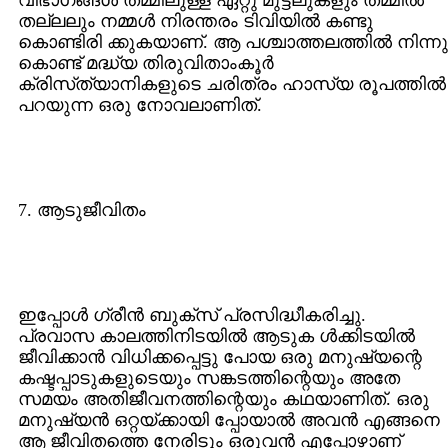
വിഭാഗങ്ങള്‍ തമ്മിലുള്ള ഏറ്റു മുട്ടലുകളും തമ്മില്‍
തല്ലലും നമ്മള്‍ നിരന്തരം ടിവിയില്‍ കണ്ടു
കൊണ്ടിരി ക്കുകയാണ്‌. ആ പശ്ചാത്തലത്തില്‍ നിന്നു
കൊണ്ട്‌ മദ്ധ്യ തിരുവിതാംകൂര്‍
ക്രിസ്‌ത്യാനികളുടെ ചരിത്രം ഹാസ്യ രൂപത്തില്‍
പറയുന്ന ഒരു നോവലാണിത്‌.
7. ആടുജീവിതം
ഇപ്പോള്‍ ഗ്രീന്‍ ബുക്സ്‌ പ്രസിദ്ധീകരിച്ചു.
പ്രവാസ കാലത്തിനിടയില്‍ ആടുക ള്‍ക്കിടയില്‍
ജീവിക്കാന്‍ വിധിക്കപ്പെട്ടു പോയ ഒരു മനുഷ്യന്റെ
കഷ്ടപ്പാടുകളുടെയും സങ്കടത്തിന്റെയും അതേ
സമയം അതിജീവനത്തിന്റെയും കഥയാണിത്‌. ഒരു
മനുഷ്യന്‍ ഒറ്റയ്ക്കായി പ്പോയാല്‍ അവന്‍ എങ്ങനെ
ആ ജീവിതത്തെ നേരിടും ഒരുവന്‍ എപ്പോഴാണ്‌