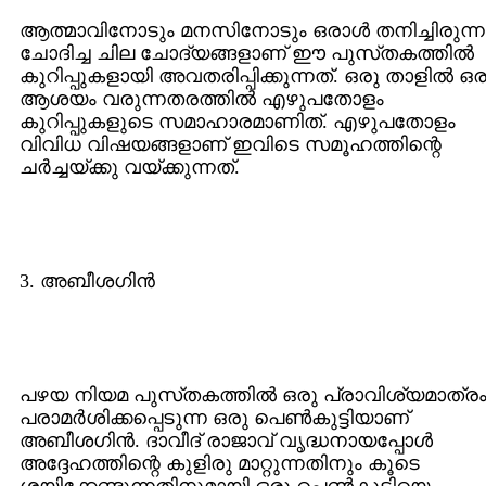
ആത്മാവിനോടും മനസിനോടും ഒരാള്‍ തനിച്ചിരുന്ന
ചോദിച്ച ചില ചോദ്യങ്ങളാണ്‌ ഈ പുസ്‌തകത്തില്‍
കുറിപ്പുകളായി അവതരിപ്പിക്കുന്നത്‌. ഒരു താളില്‍ ഒര
ആശയം വരുന്നതരത്തില്‍ എഴുപതോളം
കുറിപ്പുകളുടെ സമാഹാരമാണിത്‌. എഴുപതോളം
വിവിധ വിഷയങ്ങളാണ്‌ ഇവിടെ സമൂഹത്തിന്റെ
ചര്‍ച്ചയ്ക്കു വയ്ക്കുന്നത്‌.
3. അബീശഗിന്‍
പഴയ നിയമ പുസ്‌തകത്തില്‍ ഒരു പ്രാവിശ്യമാത്ര
പരാമര്‍ശിക്കപ്പെടുന്ന ഒരു പെൺകുട്ടിയാണ്‌
അബീശഗിന്‍. ദാവീദ്‌ രാജാവ്‌ വൃദ്ധനായപ്പോള്‍
അദ്ദേഹത്തിന്റെ കുളിരു മാറ്റുന്നതിനും കൂടെ