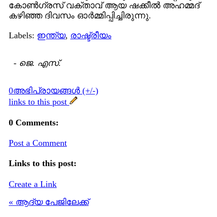
കോണ്‍ഗ്രസ് വക്താവ് ആയ ഷക്കീല്‍ അഹമ്മദ്
കഴിഞ്ഞ ദിവസം ഓര്‍മ്മിപ്പിച്ചിരുന്നു.
Labels:
ഇന്ത്യ
,
രാഷ്ട്രീയം
-
ജെ. എസ്.
0അഭിപ്രായങ്ങള്‍ (+/-)
links to this post
0 Comments:
Post a Comment
Links to this post:
Create a Link
« ആദ്യ പേജിലേക്ക്