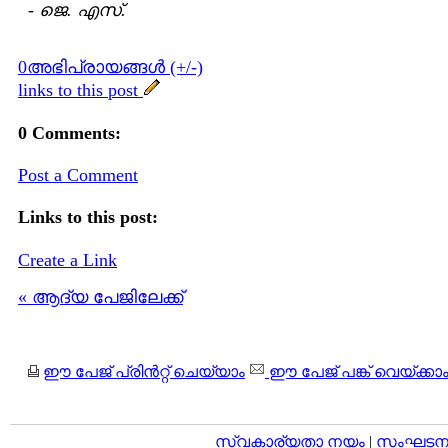
-
ജെ. എസ്.
0അഭിപ്രായങ്ങള്‍ (+/-)
links to this post
0 Comments:
Post a Comment
Links to this post:
Create a Link
« ആദ്യ പേജിലേക്ക്
ഈ പേജ് പ്രിന്‍റ്റ് ചെയ്യാം
ഈ പേജ് പങ്ക് വെയ്ക്കാ
സ്വകാര്യതാ നയം
|
സംഘടനാ 