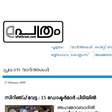
27 February 2009
സിറിഞ്ച് വേട്ട : 15 ഡോക്ടര്‍മാര്‍ പിടിയില്‍
അഹമ്മദാബാദില്‍