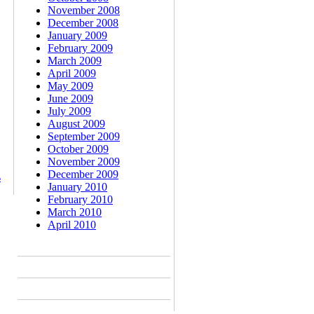
November 2008
December 2008
January 2009
February 2009
March 2009
April 2009
May 2009
June 2009
July 2009
August 2009
September 2009
October 2009
November 2009
December 2009
ം
January 2010
February 2010
March 2010
April 2010