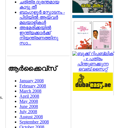
ചരിത്ര ദുരന്തമായ
കാട്ടു തീ
ബാംഗളൂര്‍ സ്ഫോടനം -
പിടിയില്‍ ആയവര്‍
മലയാളികള്‍
അമേരിക്കയില്‍
ഇന്ത്യക്കാര്‍ക്ക്
നിയന്ത്രണത്തിനു
സാ...
ആര്‍ക്കൈവ്സ്
January 2008
February 2008
March 2008
April 2008
s.
May 2008
June 2008
July 2008
August 2008
September 2008
October 2008