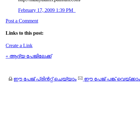
February 17, 2009 1:39 PM
Post a Comment
Links to this post:
Create a Link
« ആദ്യ പേജിലേക്ക്
ഈ പേജ് പ്രിന്‍റ്റ് ചെയ്യാം
ഈ പേജ് പങ്ക് വെയ്ക്കാ