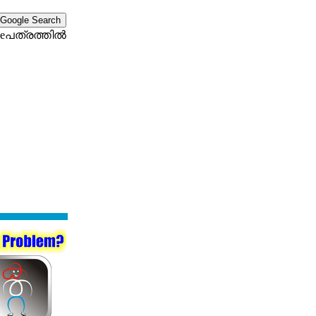
eപത്രത്തില്‍