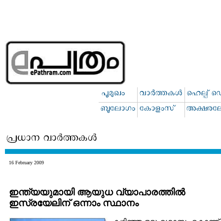
16 February 2009
ഇന്ത്യയുമായി ആയുധ വ്യാപാരത്തില്‍
ഇസ്രയേലിന് ഒന്നാം സ്ഥാനം