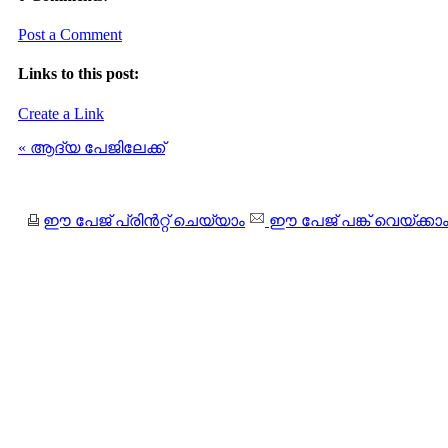
Post a Comment
Links to this post:
Create a Link
« ആദ്യ പേജിലേക്ക്
ഈ പേജ് പ്രിന്‍റ്റ് ചെയ്യാം
ഈ പേജ് പങ്ക് വെയ്ക്കാ