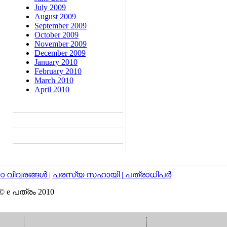
July 2009
August 2009
September 2009
October 2009
November 2009
December 2009
January 2010
February 2010
March 2010
April 2010
വിവരങ്ങള്‍
|
പരസ്യ സഹായി |
പത്രാധിപര്‍
© e പത്രം 2010