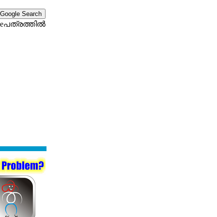
eപത്രത്തില്‍