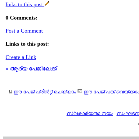
links to this post
0 Comments:
Post a Comment
Links to this post:
Create a Link
« ആദ്യ പേജിലേക്ക്
ഈ പേജ് പ്രിന്‍റ്റ് ചെയ്യാം
ഈ പേജ് പങ്ക് വെയ്ക്കാ
സ്വകാര്യതാ നയം
|
സംഘടനാ 