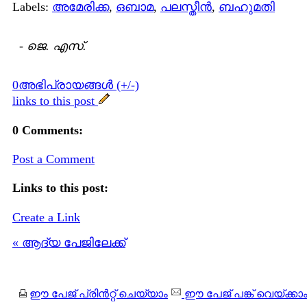
Labels:
അമേരിക്ക
,
ഒബാമ
,
പലസ്തീന്‍
,
ബഹുമതി
-
ജെ. എസ്.
0അഭിപ്രായങ്ങള്‍ (+/-)
links to this post
0 Comments:
Post a Comment
Links to this post:
Create a Link
« ആദ്യ പേജിലേക്ക്
ഈ പേജ് പ്രിന്‍റ്റ് ചെയ്യാം
ഈ പേജ് പങ്ക് വെയ്ക്കാ