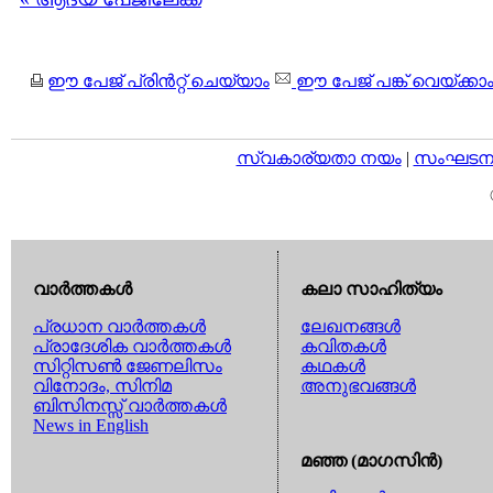
ഈ പേജ് പ്രിന്‍റ്റ് ചെയ്യാം
ഈ പേജ് പങ്ക് വെയ്ക്കാ
സ്വകാര്യതാ നയം
|
സംഘടനാ 
വാര്‍ത്തകള്‍
കലാ സാഹിത്യം
പ്രധാന വാര്‍ത്തകള്‍
ലേഖനങ്ങള്‍
പ്രാദേശിക വാര്‍ത്തകള്‍
കവിതകള്‍
സിറ്റിസണ്‍ ജേണലിസം
കഥകള്‍
വിനോദം, സിനിമ
അനുഭവങ്ങള്‍
ബിസിനസ്സ് വാര്‍ത്തകള്‍
News in English
മഞ്ഞ (മാഗസിന്‍)