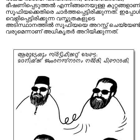
ഭീഷണിപ്പെടുത്തല്‍ എന്നിങ്ങനെയുള്ള കുറ്റങ്ങളാണ്
സൂഫിയക്കെതിരെ ചാര്‍ത്തപ്പെട്ടിരിക്കുന്നത്. ഇപ്പോള്
വെളിപ്പെട്ടിരിക്കുന്ന വസ്തുതകളുടെ
അടിസ്ഥാനത്തില്‍ സൂഫിയയെ അറസ്റ്റ് ചെയ്യേണ്ട
വരുമെന്നാണ് അധികൃതര്‍ അറിയിക്കുന്നത്.