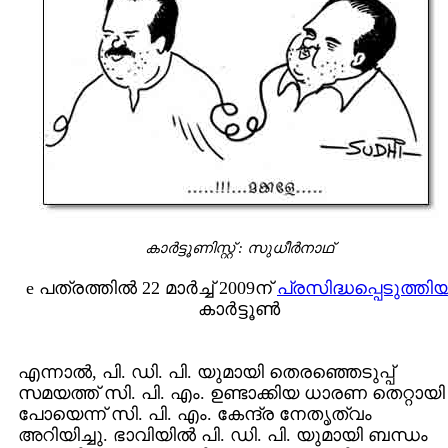
കാര്‍ട്ടൂണിസ്റ്റ് : സുധീര്‍നാഥ്
e പത്രത്തില്‍ 22 മാര്‍ച്ച് 2009ന്
പ്രസിദ്ധപ്പെടുത്തി
കാര്‍ട്ടൂണ്‍
എന്നാല്‍, പി. ഡി. പി. യുമായി തെരഞ്ഞെടുപ്പ്
സമയത്ത് സി. പി. എം. ഉണ്ടാക്കിയ ധാരണ തെറ്റായി
പോയെന്ന് സി. പി. എം. കേന്ദ്ര നേതൃത്വം
അറിയിച്ചു. ഭാവിയില്‍ പി. ഡി. പി. യുമായി ബന്ധം