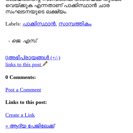
വെയ്ക്കുക എന്നതാണ് പാക്കിസ്ഥാന്‍ ചാര
സംഘടനയുടെ ലക്ഷ്യം.
Labels:
പാക്കിസ്ഥാന്‍
,
സാമ്പത്തികം
-
ജെ. എസ്.
0അഭിപ്രായങ്ങള്‍ (+/-)
links to this post
0 Comments:
Post a Comment
Links to this post:
Create a Link
« ആദ്യ പേജിലേക്ക്