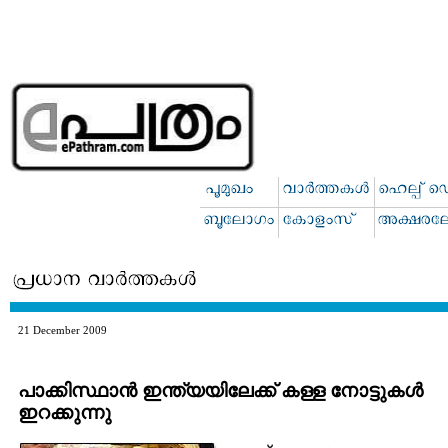
21 December 2009
പാക്കിസ്ഥാന്‍ ഇന്ത്യയിലേക്ക് കള്ള നോട്ടുകള്‍
ഇറക്കുന്നു