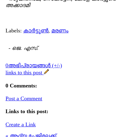
അക്കാദമി
Labels:
കാര്‍ട്ടൂണ്‍
,
മരണം
-
ജെ. എസ്.
0അഭിപ്രായങ്ങള്‍ (+/-)
links to this post
0 Comments:
Post a Comment
Links to this post:
Create a Link
« ആദ്യ പേജിലേക്ക്