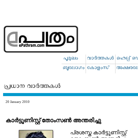
20 January 2010
കാര്‍ട്ടൂണിസ്റ്റ് തോംസണ്‍ അന്തരിച്ചു
പ്രശസ്ത കാര്‍ട്ടൂണിസ്റ്റ്