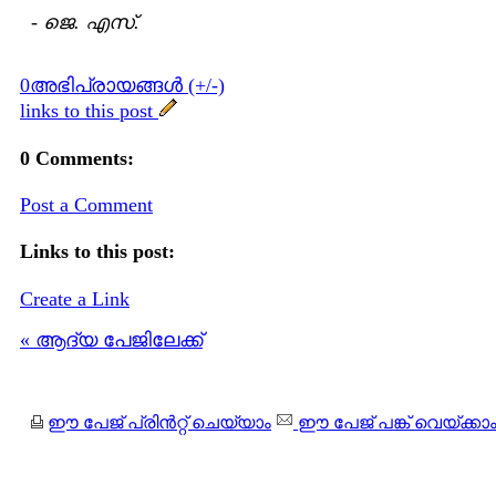
-
ജെ. എസ്.
0അഭിപ്രായങ്ങള്‍ (+/-)
links to this post
0 Comments:
Post a Comment
Links to this post:
Create a Link
« ആദ്യ പേജിലേക്ക്
ഈ പേജ് പ്രിന്‍റ്റ് ചെയ്യാം
ഈ പേജ് പങ്ക് വെയ്ക്കാ