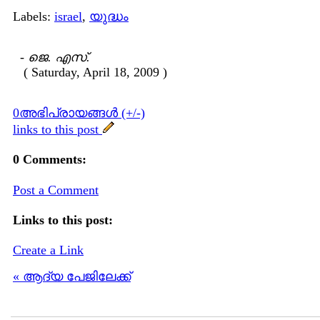
Labels:
israel
,
യുദ്ധം
-
ജെ. എസ്.
( Saturday, April 18, 2009 )
0അഭിപ്രായങ്ങള്‍ (+/-)
links to this post
0 Comments:
Post a Comment
Links to this post:
Create a Link
« ആദ്യ പേജിലേക്ക്