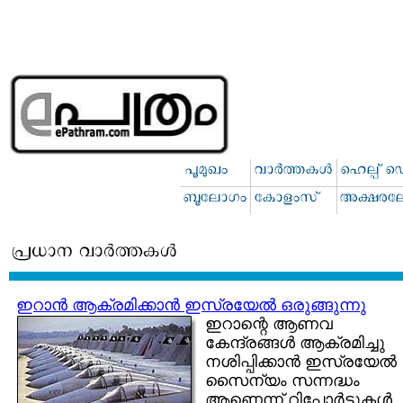
ഇറാന്‍ ആക്രമിക്കാന്‍ ഇസ്രയേല്‍ ഒരുങ്ങുന്നു
ഇറാന്റെ ആണവ
കേന്ദ്രങ്ങള്‍ ആക്രമിച്ചു
നശിപ്പിക്കാന്‍ ഇസ്രയേല്‍
സൈന്യം സന്നദ്ധം
ആണെന്ന് റിപ്പോര്‍ട്ടുകള്‍.