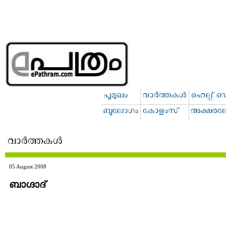
05 August 2008
ബാ‍ഗ്ദാദ്