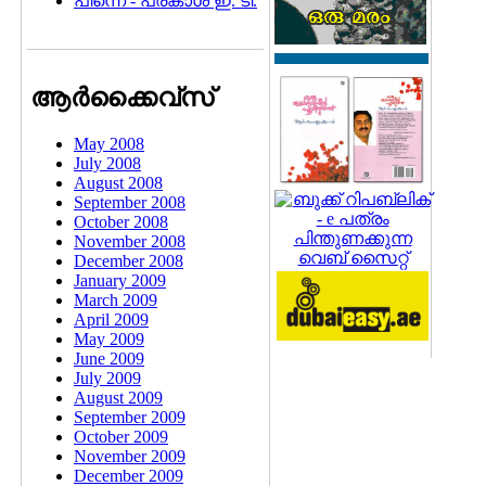
പിന്നെ - പ്രകാശ്‍ ഇ. ടി.
ആര്‍ക്കൈവ്സ്
May 2008
July 2008
August 2008
September 2008
October 2008
November 2008
December 2008
January 2009
March 2009
April 2009
May 2009
June 2009
July 2009
August 2009
September 2009
October 2009
November 2009
December 2009