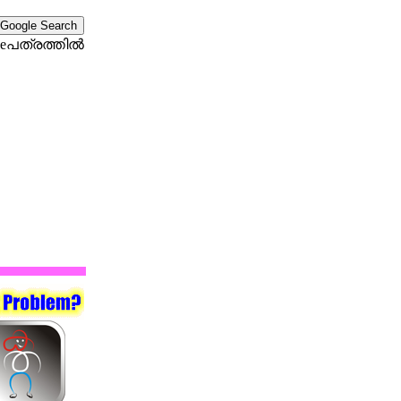
eപത്രത്തില്‍