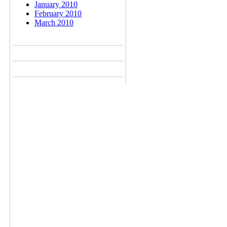
January 2010
February 2010
March 2010