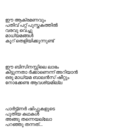
ഈ ആക്രമണവും
പതിവ് പറ്റ് പുസ്തകത്തില്‍
വരവു വെച്ചു
മാധ്യമങ്ങള്‍
കൂറ് തെളിയിക്കുന്നുണ്ട്
ഈ ബിസിനസ്സിലെ ലാഭം
കിട്ടുന്നതാ ര്‍ക്കാണെന്ന്‍ അറിയാന്‍
ഒരു മാധ്യമ ബാലന്‍സ് ഷീറ്റും
നോക്കേണ്ട ആവശ്യമില്ല
പാര്‍ട്ട്ണര്‍ ഷിപ്പുകളുടെ
പുതിയ കഥകള്‍
അങ്ങു തന്നെയല്ലോ
പറഞ്ഞു തന്നത്...