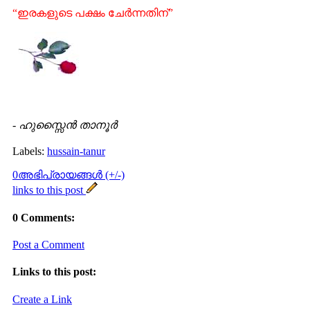
“ഇരകളുടെ പക്ഷം ചേര്‍ന്നതിന്”
-
ഹുസ്സൈന്‍ താനൂര്‍
Labels:
hussain-tanur
0അഭിപ്രായങ്ങള്‍ (+/-)
links to this post
0 Comments:
Post a Comment
Links to this post:
Create a Link