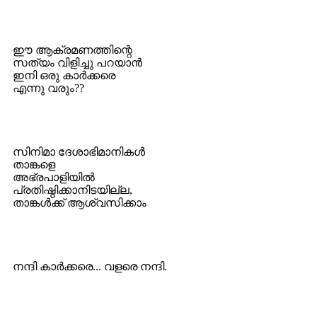
ഈ ആക്രമണത്തിന്റെ
സത്യം വിളിച്ചു പറയാന്‍
ഇനി ഒരു കാര്‍ക്കരെ
എന്നു വരും??
സിനിമാ ദേശാഭിമാനികള്‍
താങ്കളെ
അഭ്രപാളിയില്‍
പ്രതിഷ്ഠിക്കാനിടയില്ല,
താങ്കള്‍ക്ക് ആശ്വസിക്കാം
നന്ദി കാര്‍ക്കരെ... വളരെ നന്ദി.