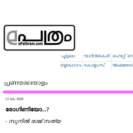
13 July 2008
രോഗിണിയോ...?
- സുനില്‍ രാജ് സത്യ