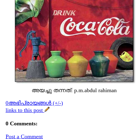
അയച്ചു തന്നത്: p.m.ab‍dul rahiman
0അഭിപ്രായങ്ങള്‍ (+/-)
links to this post
0 Comments:
Post a Comment