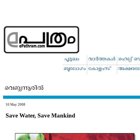
10 May 2008
Save Water, Save Mankind