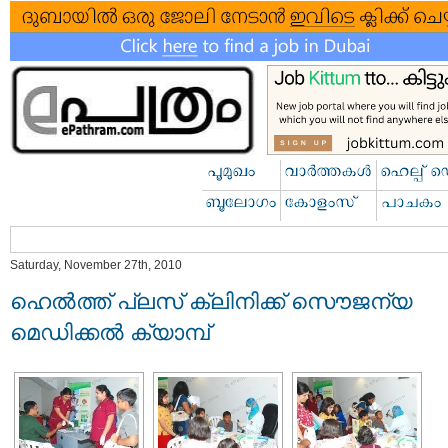
Saturday, November 27th, 2010
ഹെല്‍ത്ത്‌ പ്ലസ്‌ ക്ലിനിക്ക്‌ സൌജന്യ
മെഡിക്കല്‍ ക്യാമ്പ്‌