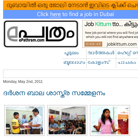
Monday, May 2nd, 2011
ദര്‍ശന ബാല ശാസ്ത്ര സമ്മേളനം