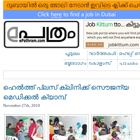
ഹെല്‍ത്ത്‌ പ്ലസ്‌ ക്ലിനിക്ക്‌ സൌജന്യ
മെഡിക്കല്‍ ക്യാമ്പ്‌
November 27th, 2010