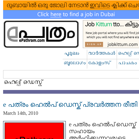
e പത്രം ഹെല്‍പ്‌ ഡെസ്ക് പ്രവര്‍ത്തന രീതി
March 14th, 2010
e പത്രം ഹെല്‍പ്‌ ഡെസ്ക്
സഹായം
അര്‍ഹിക്കുന്നവരുടെ