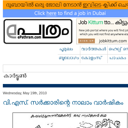
Wednesday, May 19th, 2010
വി.എസ്. സര്‍ക്കാരിന്റെ നാലാം വാര്‍ഷികം