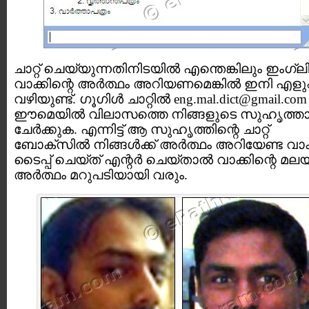
ചാറ്റ് ചെയ്യുന്നതിനിടയില്‍ എന്തെങ്കിലും ഇംഗ്ല
വാക്കിന്റെ അര്‍ത്ഥം അറിയണമെങ്കില്‍ ഇനി എളുപ
വഴിയുണ്ട്. ഗൂഗിള്‍ ചാറ്റില്‍ eng.mal.dict@gmail.co
ഈമെയില്‍ വിലാസത്തെ നിങ്ങളുടെ സുഹൃത്ത
ചേര്‍ക്കുക. എന്നിട്ട് ആ സുഹൃത്തിന്റെ ചാറ്റ്
ബോക്സില്‍ നിങ്ങള്‍ക്ക്‌ അര്‍ത്ഥം അറിയേണ്ട വാക്ക
ടൈപ്പ്‌ ചെയ്ത് എന്റര്‍ ചെയ്‌താല്‍ വാക്കിന്റെ മ
അര്‍ത്ഥം മറുപടിയായി വരും.