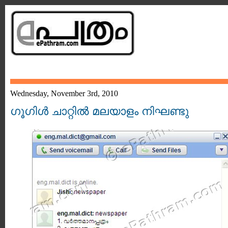
Wednesday, November 3rd, 2010
ഗൂഗിള്‍ ചാറ്റില്‍ മലയാളം നിഘണ്ടു