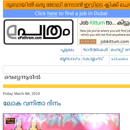
Friday, March 8th, 2019
ലോക വനിതാ ദിനം