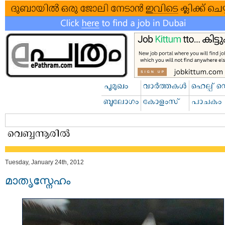
Tuesday, January 24th, 2012
മാതൃസ്നേഹം