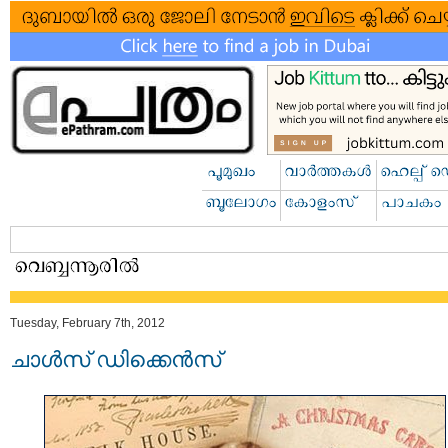
Tuesday, February 7th, 2012
ചാള്‍സ്‌ ഡിക്കെന്‍സ്