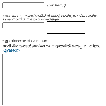
വെബ്സൈറ്റ്
താഴെ കാണുന്ന വാക്ക് പെട്ടിയില്‍ ടൈപ്പ്‌ ചെയ്യുക. സ്പാം ശല്യം
ഒഴിക്കാനാണിത്. സദയം സഹകരിക്കുക!
* ഈ വിവരങ്ങള്‍ നിര്‍ബന്ധമാണ്
അഭിപ്രായങ്ങള്‍ ഇവിടെ മലയാളത്തില്‍ ടൈപ്പ് ചെയ്യാം.
എങ്ങനെ?