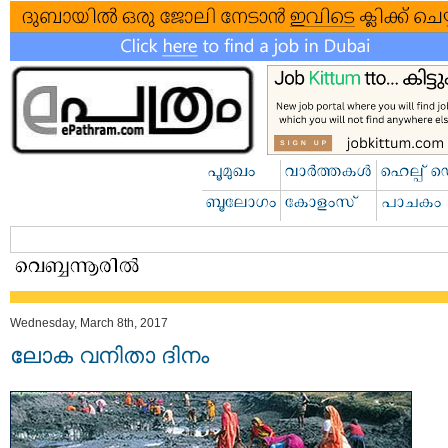
Wednesday, March 8th, 2017
ലോക വനിതാ ദിനം