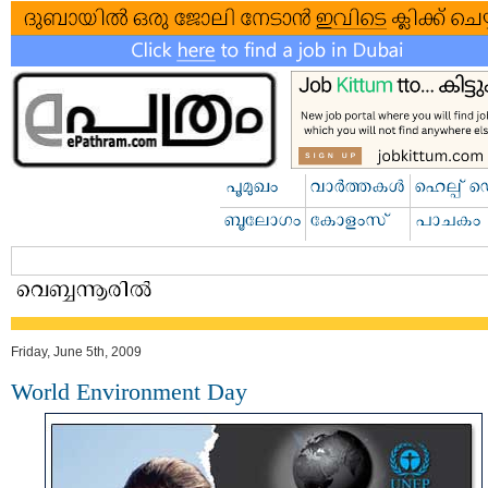
Friday, June 5th, 2009
World Environment Day