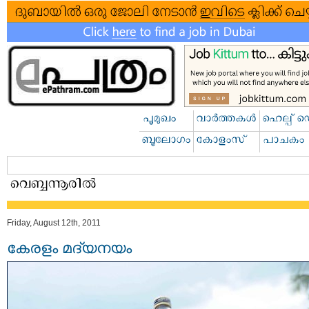
Friday, August 12th, 2011
കേരളം മദ്യനയം