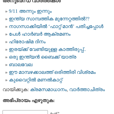
അനുബന്ധ വാര്‍ത്തകള്‍
9/11 അന്നും ഇന്നും
ഇന്ത്യ സാമ്പത്തിക മുന്നേറ്റത്തില്‍??
നാഗസാക്കിയില്‍ ‘ഫാറ്റ് മാന്‍’ പതിച്ചപ്പോള്‍
പേള്‍ ഹാര്‍ബര്‍ ആക്രമണം
ഹിരോഷിമ ദിനം
ഇരയ്ക്ക് വേണ്ടിയുള്ള കാത്തിരുപ്പ്..
ഒരു ഇന്ത്യന്‍ ബൈക്ക്‌ യാത്ര
ബാലവേല
ഈ മാമ്പഴക്കാലത്ത് ഒരിത്തിരി വിശ്രമം
കുവൈറ്റില്‍ മണല്‍കാറ്റ്
വായിക്കുക:
ക്രമസമാധാനം
,
വാര്‍ത്താചിത്രം
അഭിപ്രായം എഴുതുക:
പേര് *