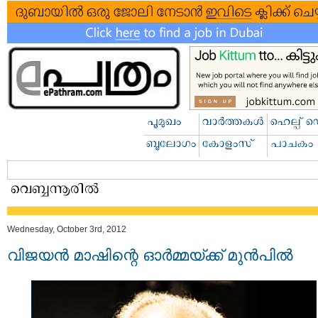
Wednesday, October 3rd, 2012
വിജയന്‍ മാഷിന്റെ ഓര്‍മ്മയ്ക്ക് മുന്‍പില്‍